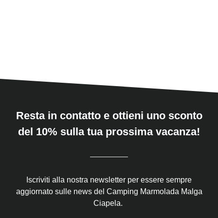
Resta in contatto e ottieni uno sconto
del 10% sulla tua prossima vacanza!
Iscriviti alla nostra newsletter per essere sempre
aggiornato sulle news del Camping Marmolada Malga
Ciapela.