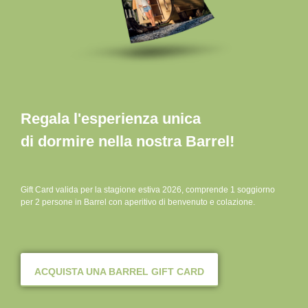
Regala l'esperienza unica
di dormire nella nostra Barrel!
Gift Card valida per la stagione estiva 2026, comprende 1 soggiorno
per 2 persone in Barrel con aperitivo di benvenuto e colazione.
ACQUISTA UNA BARREL GIFT CARD