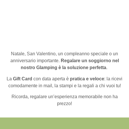
Natale, San Valentino, un compleanno speciale o un
anniversario importante.
Regalare un soggiorno nel
nostro Glamping è la soluzione perfetta
.
La
Gift Card
con data aperta è
pratica e veloce
:
la ricevi
comodamente in mail, la stampi e la regali a chi vuoi tu!
Ricorda, regalare un’esperienza memorabile non ha
prezzo!