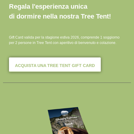
Regala l'esperienza unica
di dormire nella nostra Tree Tent!
Gift Card valida per la stagione estiva 2026, comprende 1 soggiorno
per 2 persone in Tree Tent con aperitivo di benvenuto e colazione.
ACQUISTA UNA TREE TENT GIFT CARD