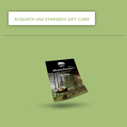
ACQUISTA UNA STARSBOX GIFT CARD