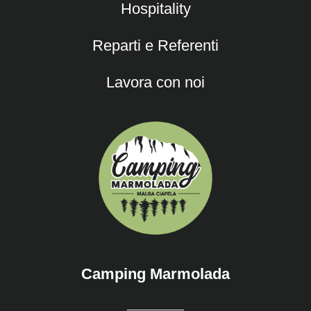
Hospitality
Reparti e Referenti
Lavora con noi
Camping Marmolada