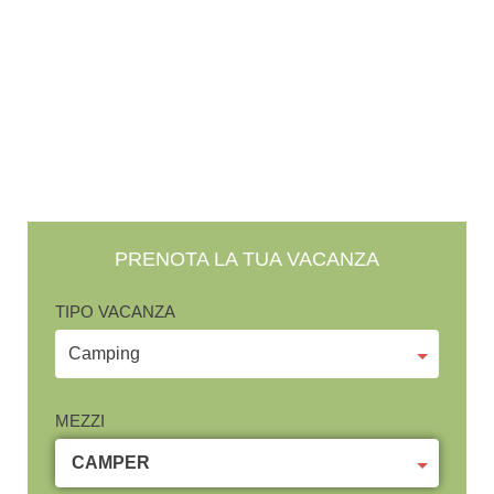
PRENOTA LA TUA VACANZA
TIPO VACANZA
MEZZI
CAMPER