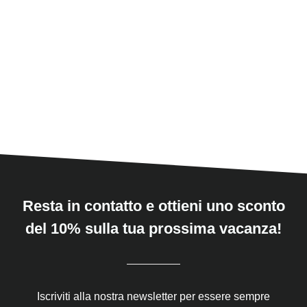
Resta in contatto e ottieni uno sconto
del 10% sulla tua prossima vacanza!
Iscriviti alla nostra newsletter per essere sempre