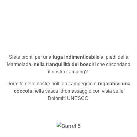
Siete pronti per una
fuga indimenticabile
ai piedi della
Marmolada,
nella tranquillità dei boschi
che circondano
il nostro camping?
Dormite nelle nostre botti da campeggio e
regalatevi una
coccola
nella vasca idromassaggio con vista sulle
Dolomiti UNESCO!