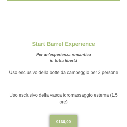
Start Barrel Experience
Per un'esperienza romantica
in tutta libertà
Uso esclusivo della botte da campeggio per 2 persone
Uso esclusivo della vasca idromassaggio esterna (1,5
ore)
€160,00