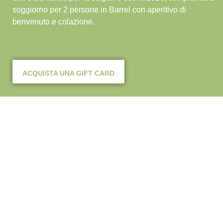
soggiorno per 2 persone in Barrel con aperitivo di
benvenuto e colazione.
ACQUISTA UNA GIFT CARD