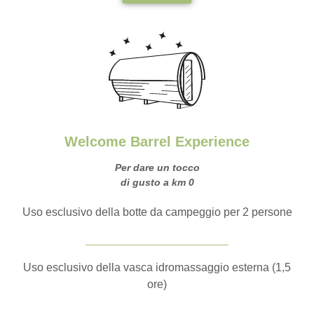
Welcome Barrel Experience
Per dare un tocco
di gusto a km 0
Uso esclusivo della botte da campeggio per 2 persone
Uso esclusivo della vasca idromassaggio esterna (1,5
ore)