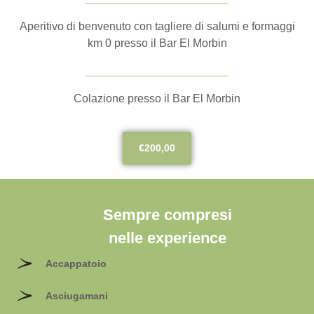
Aperitivo di benvenuto con tagliere di salumi e formaggi
km 0 presso il Bar El Morbin
Colazione presso il Bar El Morbin
€200,00
Sempre compresi
nelle experience
Accappatoio
Asciugamani