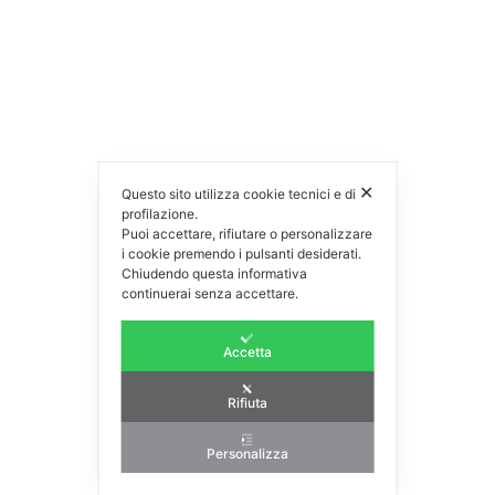
✕
Questo sito utilizza cookie tecnici e di
profilazione.
Puoi accettare, rifiutare o personalizzare
i cookie premendo i pulsanti desiderati.
Chiudendo questa informativa
continuerai senza accettare.
Accetta
Rifiuta
Personalizza